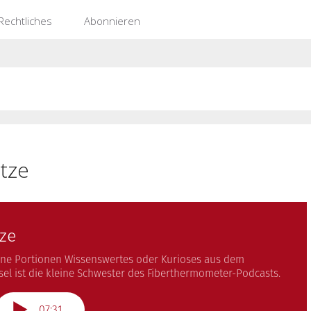
Rechtliches
Abonnieren
tze