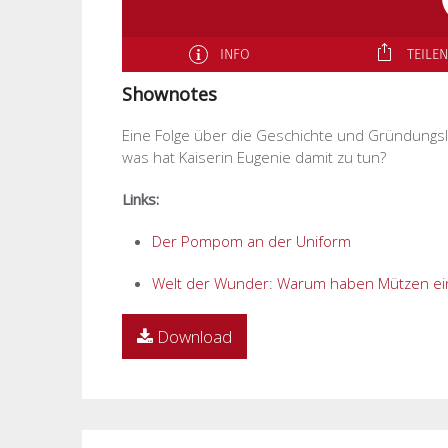
Shownotes
Eine Folge über die Geschichte und Gründung
was hat Kaiserin Eugenie damit zu tun?
Links:
Der Pompom an der Uniform
Welt der Wunder: Warum haben Mützen e
Download