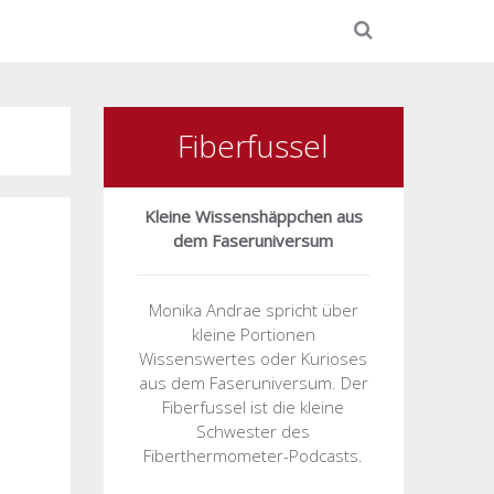
Fiberfussel
Kleine Wissenshäppchen aus
dem Faseruniversum
Monika Andrae spricht über
kleine Portionen
Wissenswertes oder Kurioses
aus dem Faseruniversum. Der
Fiberfussel ist die kleine
Schwester des
Fiberthermometer-Podcasts.